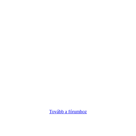
Tovább a fórumhoz