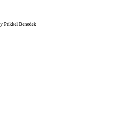
ey Prikkel Benedek