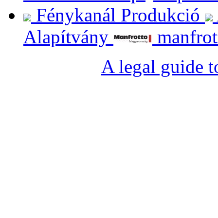
Fénykanál Produkció
Alapítvány
manfrot
A legal guide 